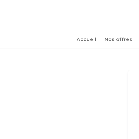
Accueil
Nos offres