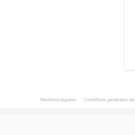
Mentions légales
Conditions générales de