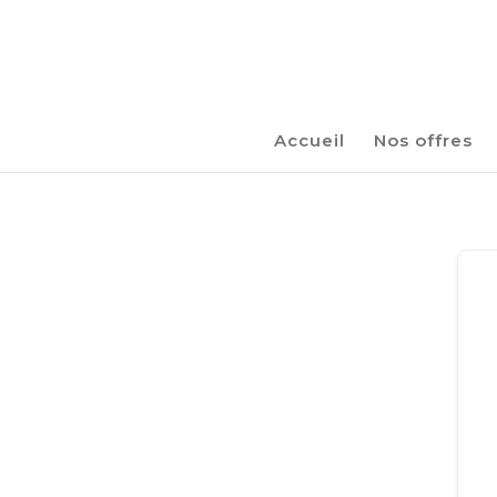
Accueil
Nos offres