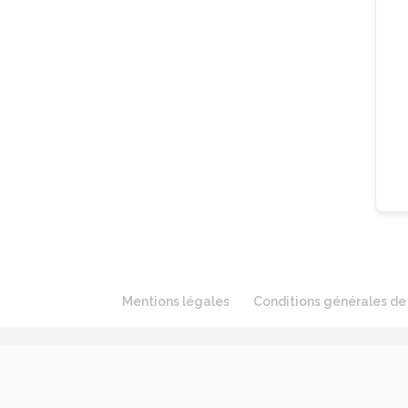
Mentions légales
Conditions générales de