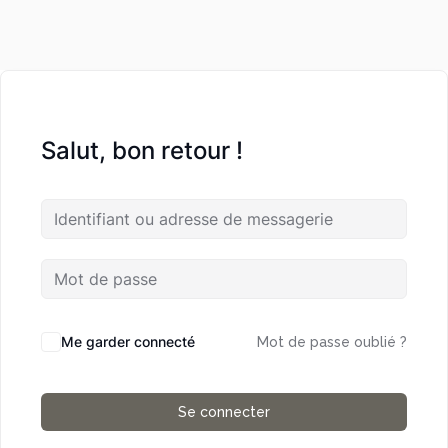
Salut, bon retour !
Me garder connecté
Mot de passe oublié ?
Se connecter