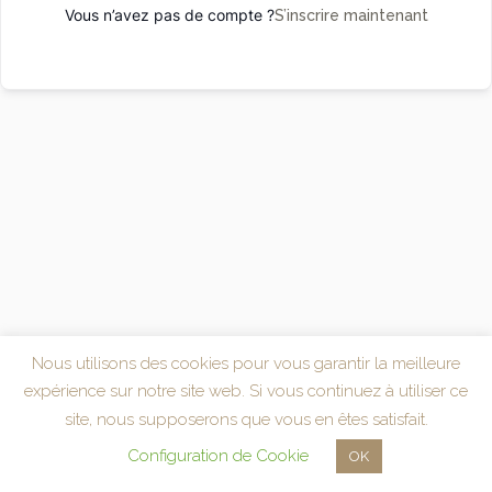
Vous n’avez pas de compte ?
S’inscrire maintenant
Nous utilisons des cookies pour vous garantir la meilleure
expérience sur notre site web. Si vous continuez à utiliser ce
site, nous supposerons que vous en êtes satisfait.
Configuration de Cookie
OK