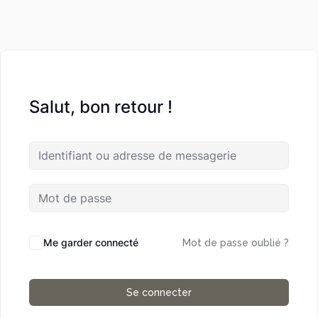
Salut, bon retour !
Me garder connecté
Mot de passe oublié ?
Se connecter