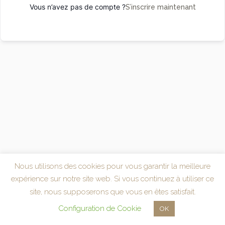
Vous n’avez pas de compte ?
S’inscrire maintenant
Nous utilisons des cookies pour vous garantir la meilleure
expérience sur notre site web. Si vous continuez à utiliser ce
site, nous supposerons que vous en êtes satisfait.
Configuration de Cookie
OK