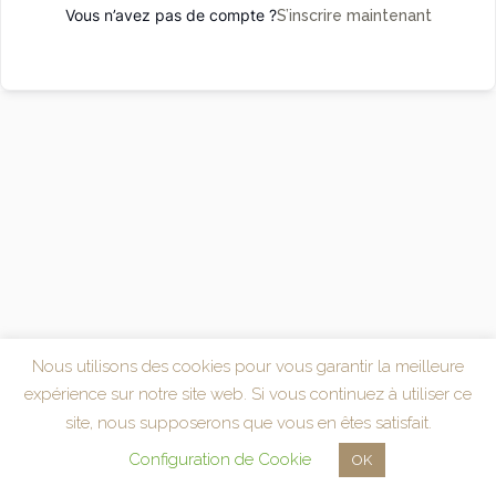
Vous n’avez pas de compte ?
S’inscrire maintenant
Nous utilisons des cookies pour vous garantir la meilleure
expérience sur notre site web. Si vous continuez à utiliser ce
site, nous supposerons que vous en êtes satisfait.
Configuration de Cookie
OK