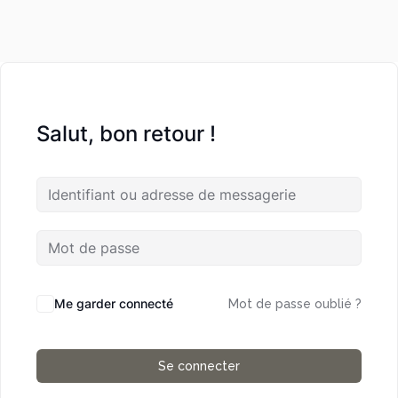
Salut, bon retour !
Me garder connecté
Mot de passe oublié ?
Se connecter