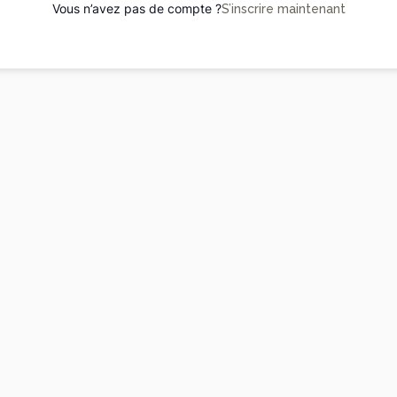
Vous n’avez pas de compte ?
S’inscrire maintenant