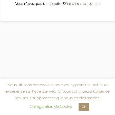
Vous n’avez pas de compte ?
S’inscrire maintenant
Nous utilisons des cookies pour vous garantir la meilleure
expérience sur notre site web. Si vous continuez à utiliser ce
site, nous supposerons que vous en êtes satisfait.
Configuration de Cookie
OK