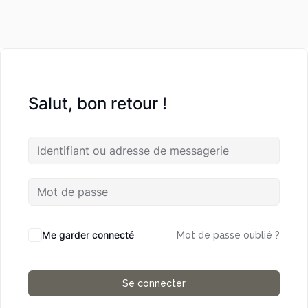
Salut, bon retour !
Me garder connecté
Mot de passe oublié ?
Se connecter