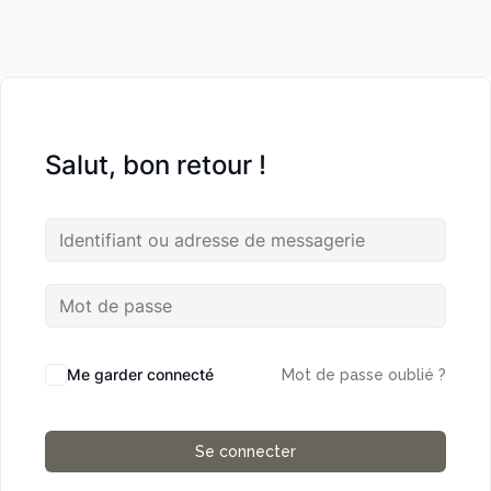
Salut, bon retour !
Me garder connecté
Mot de passe oublié ?
Se connecter