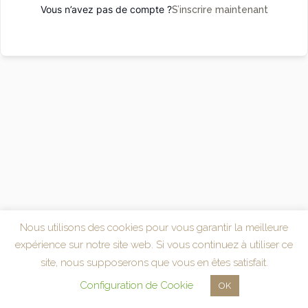
Vous n’avez pas de compte ?
S’inscrire maintenant
Nous utilisons des cookies pour vous garantir la meilleure
expérience sur notre site web. Si vous continuez à utiliser ce
site, nous supposerons que vous en êtes satisfait.
Configuration de Cookie
OK