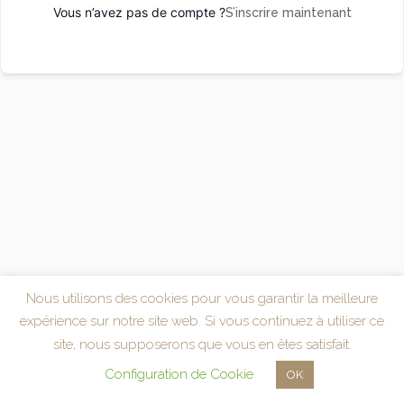
Vous n’avez pas de compte ?
S’inscrire maintenant
Nous utilisons des cookies pour vous garantir la meilleure
expérience sur notre site web. Si vous continuez à utiliser ce
site, nous supposerons que vous en êtes satisfait.
Configuration de Cookie
OK