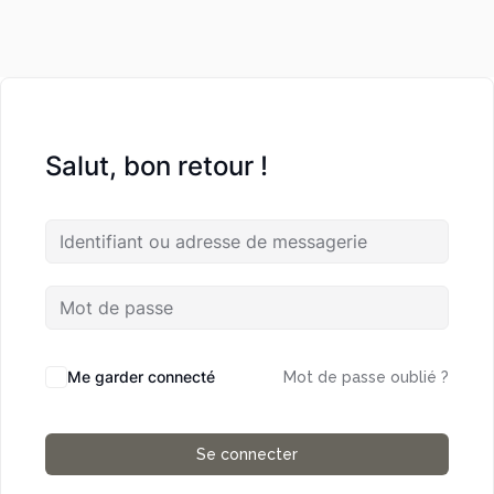
Salut, bon retour !
Me garder connecté
Mot de passe oublié ?
Se connecter