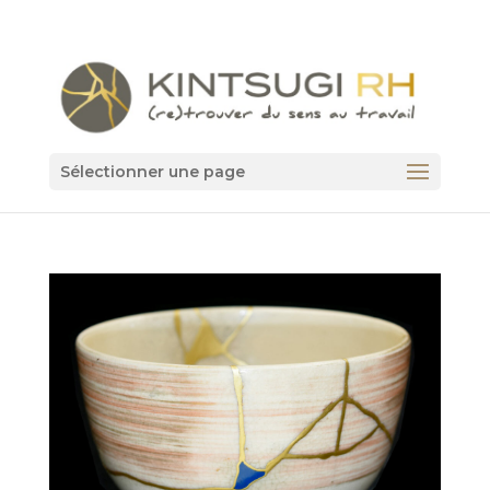
Sélectionner une page