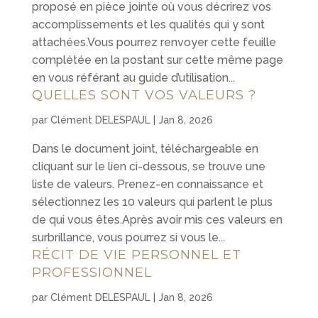
proposé en pièce jointe où vous décrirez vos
accomplissements et les qualités qui y sont
attachées.Vous pourrez renvoyer cette feuille
complétée en la postant sur cette même page
en vous référant au guide d’utilisation...
QUELLES SONT VOS VALEURS ?
par
Clément DELESPAUL
|
Jan 8, 2026
Dans le document joint, téléchargeable en
cliquant sur le lien ci-dessous, se trouve une
liste de valeurs. Prenez-en connaissance et
sélectionnez les 10 valeurs qui parlent le plus
de qui vous êtes.Après avoir mis ces valeurs en
surbrillance, vous pourrez si vous le...
RÉCIT DE VIE PERSONNEL ET
PROFESSIONNEL
par
Clément DELESPAUL
|
Jan 8, 2026