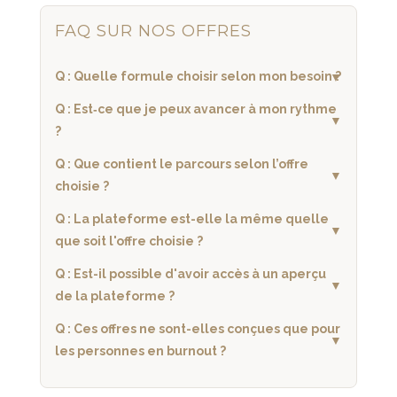
FAQ SUR NOS OFFRES
Q : Quelle formule choisir selon mon besoin ?
Q : Est‑ce que je peux avancer à mon rythme
?
Q : Que contient le parcours selon l’offre
choisie ?
Q : La plateforme est-elle la même quelle
que soit l'offre choisie ?
Q : Est-il possible d'avoir accès à un aperçu
de la plateforme ?
Q : Ces offres ne sont-elles conçues que pour
les personnes en burnout ?