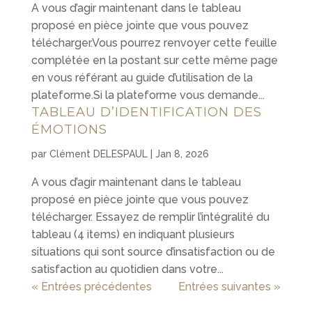
A vous d’agir maintenant dans le tableau
proposé en pièce jointe que vous pouvez
télécharger.Vous pourrez renvoyer cette feuille
complétée en la postant sur cette même page
en vous référant au guide d’utilisation de la
plateforme.Si la plateforme vous demande...
TABLEAU D’IDENTIFICATION DES
ÉMOTIONS
par
Clément DELESPAUL
|
Jan 8, 2026
A vous d’agir maintenant dans le tableau
proposé en pièce jointe que vous pouvez
télécharger. Essayez de remplir l’intégralité du
tableau (4 items) en indiquant plusieurs
situations qui sont source d’insatisfaction ou de
satisfaction au quotidien dans votre...
« Entrées précédentes
Entrées suivantes »