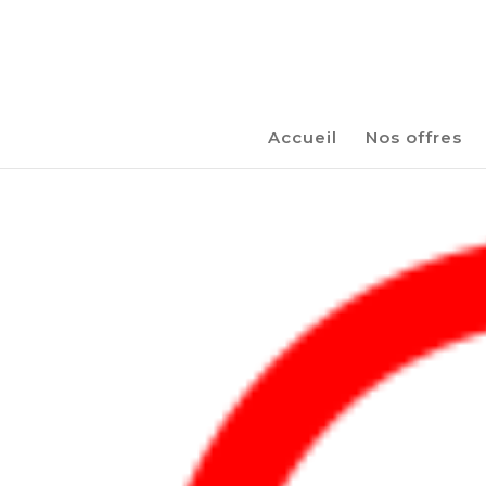
Accueil
Nos offres