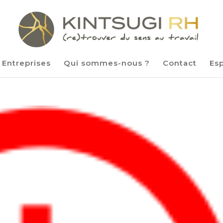
Entreprises
Qui sommes-nous ?
Contact
Es