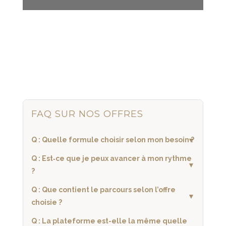
FAQ SUR NOS OFFRES
Q : Quelle formule choisir selon mon besoin ?
Q : Est‑ce que je peux avancer à mon rythme
?
Q : Que contient le parcours selon l’offre
choisie ?
Q : La plateforme est-elle la même quelle