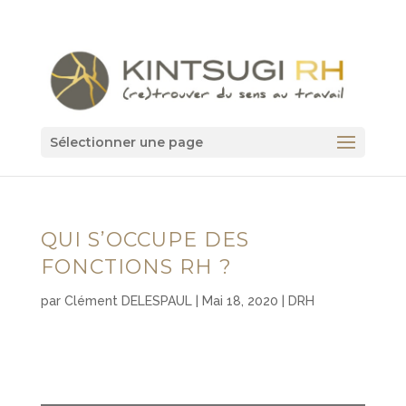
Sélectionner une page
QUI S’OCCUPE DES
FONCTIONS RH ?
par
Clément DELESPAUL
|
Mai 18, 2020
|
DRH